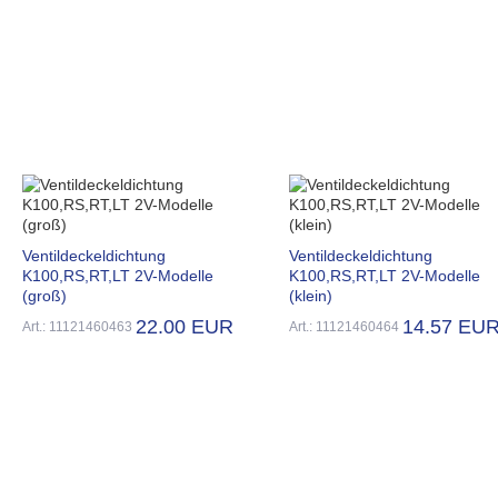
Ventildeckeldichtung
Ventildeckeldichtung
K100,RS,RT,LT 2V-Modelle
K100,RS,RT,LT 2V-Modelle
(groß)
(klein)
22.00 EUR
14.57 EU
Art.: 11121460463
Art.: 11121460464