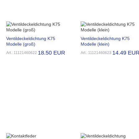
Ventildeckeldichtung K75
Ventildeckeldichtung K75
Modelle (groß)
Modelle (klein)
18.50 EUR
14.49 EU
Art.: 11121460622
Art.: 11121460623