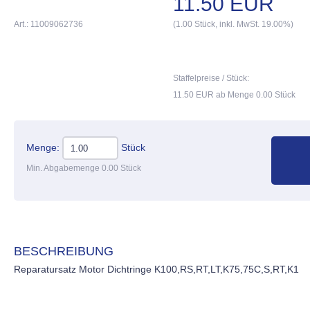
11.50 EUR
Art.: 11009062736
(1.00 Stück, inkl. MwSt. 19.00%)
Staffelpreise / Stück:
11.50 EUR ab Menge 0.00 Stück
Menge:
Stück
Min. Abgabemenge 0.00 Stück
BESCHREIBUNG
Reparatursatz Motor Dichtringe K100,RS,RT,LT,K75,75C,S,RT,K1