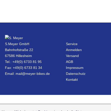
S.Meyer GmbH
Service
Bahnhofstraße 22
Anmelden
67586 Hillesheim
Versand
Tel.: +49(0) 6733 81 95
AGB
Fax: +49(0) 6733 81 34
Impressum
Email: mail@meyer-bikes.de
Datenschutz
Kontakt