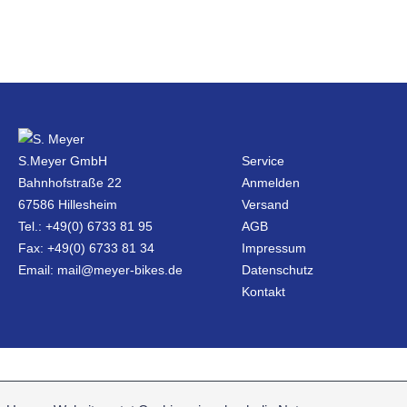
S.Meyer GmbH
Service
Bahnhofstraße 22
Anmelden
67586 Hillesheim
Versand
Tel.: +49(0) 6733 81 95
AGB
Fax: +49(0) 6733 81 34
Impressum
Email: mail@meyer-bikes.de
Datenschutz
Kontakt