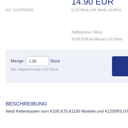
14.90 EUR
Art.: 11147654531
(1.00 Stück, inkl. MwSt. 19.00%)
Staffelpreise / Stück:
14.90 EUR ab Menge 1.00 Stück
Menge:
Stück
Min. Abgabemenge 0.00 Stück
BESCHREIBUNG
Wedi Kettenkasten vorn K100,K75,K1100 Modelle und K1200RS,G