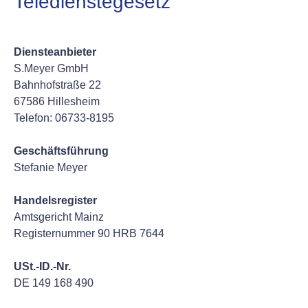
Teledienstegesetz
Diensteanbieter
S.Meyer GmbH
Bahnhofstraße 22
67586 Hillesheim
Telefon: 06733-8195
Geschäftsführung
Stefanie Meyer
Handelsregister
Amtsgericht Mainz
Registernummer 90 HRB 7644
USt.-ID.-Nr.
DE 149 168 490