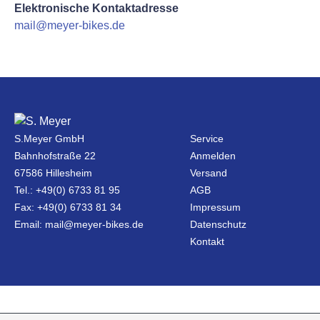
Elektronische Kontaktadresse
mail@meyer-bikes.de
S.Meyer GmbH
Service
Bahnhofstraße 22
Anmelden
67586 Hillesheim
Versand
Tel.: +49(0) 6733 81 95
AGB
Fax: +49(0) 6733 81 34
Impressum
Email: mail@meyer-bikes.de
Datenschutz
Kontakt