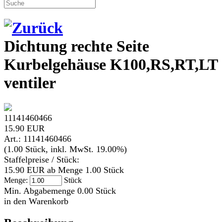
Dichtung rechte Seite
Kurbelgehäuse K100,RS,RT,LT 
ventiler
11141460466
15.90 EUR
Art.: 11141460466
(1.00 Stück, inkl. MwSt. 19.00%)
Staffelpreise / Stück:
15.90 EUR ab Menge 1.00 Stück
Menge:
Stück
Min. Abgabemenge 0.00 Stück
in den Warenkorb