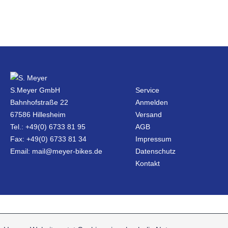
S.Meyer GmbH
Service
Bahnhofstraße 22
Anmelden
67586 Hillesheim
Versand
Tel.: +49(0) 6733 81 95
AGB
Fax: +49(0) 6733 81 34
Impressum
Email: mail@meyer-bikes.de
Datenschutz
Kontakt