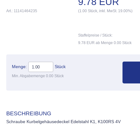
9.78 EUR
Art.: 11141464235
(1.00 Stück, inkl. MwSt. 19.00%)
Staffelpreise / Stück:
9.78 EUR ab Menge 0.00 Stück
Menge:
Stück
Min. Abgabemenge 0.00 Stück
BESCHREIBUNG
Schraube Kurbelgehäusedeckel Edelstahl K1, K100RS 4V