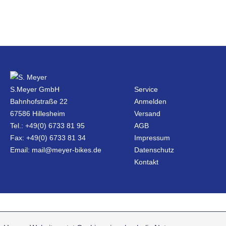
S.Meyer GmbH
Service
Bahnhofstraße 22
Anmelden
67586 Hillesheim
Versand
Tel.: +49(0) 6733 81 95
AGB
Fax: +49(0) 6733 81 34
Impressum
Email: mail@meyer-bikes.de
Datenschutz
Kontakt