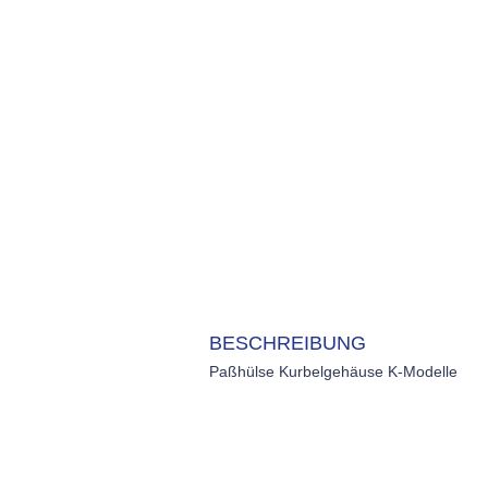
BESCHREIBUNG
Paßhülse Kurbelgehäuse K-Modelle