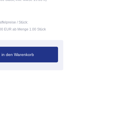
affelpreise / Stück:
00 EUR ab Menge 1.00 Stück
in den Warenkorb