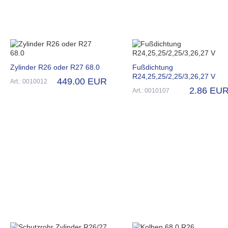
Zylinder R26 oder R27 68.0
Fußdichtung
R24,25,25/2,25/3,26,27 V
449.00 EUR
Art.: 0010012
2.86 EU
Art.: 0010107