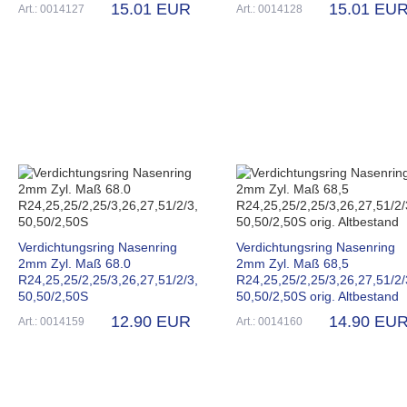
15.01 EUR
15.01 EU
Art.: 0014127
Art.: 0014128
Verdichtungsring Nasenring
Verdichtungsring Nasenring
2mm Zyl. Maß 68.0
2mm Zyl. Maß 68,5
R24,25,25/2,25/3,26,27,51/2/3,
R24,25,25/2,25/3,26,27,51/2/
50,50/2,50S
50,50/2,50S orig. Altbestand
12.90 EUR
14.90 EU
Art.: 0014159
Art.: 0014160