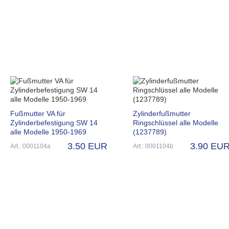
Fußmutter VA für
Zylinderfußmutter
Zylinderbefestigung SW 14
Ringschlüssel alle Modelle
alle Modelle 1950-1969
(1237789)
3.50 EUR
3.90 EU
Art.: 0001104a
Art.: 0001104b