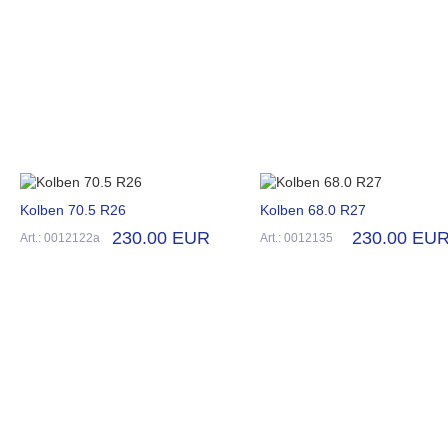
Kolben 70.5 R26
Kolben 68.0 R27
230.00 EUR
230.00 EU
Art.: 0012122a
Art.: 0012135