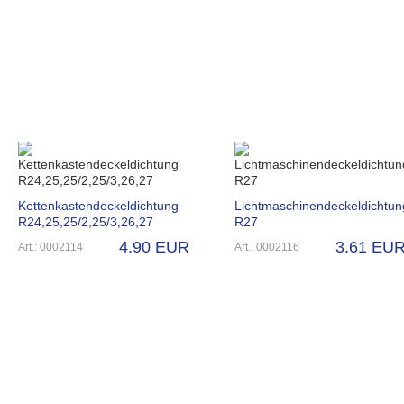
Kettenkastendeckeldichtung
Lichtmaschinendeckeldichtun
R24,25,25/2,25/3,26,27
R27
4.90 EUR
3.61 EU
Art.: 0002114
Art.: 0002116