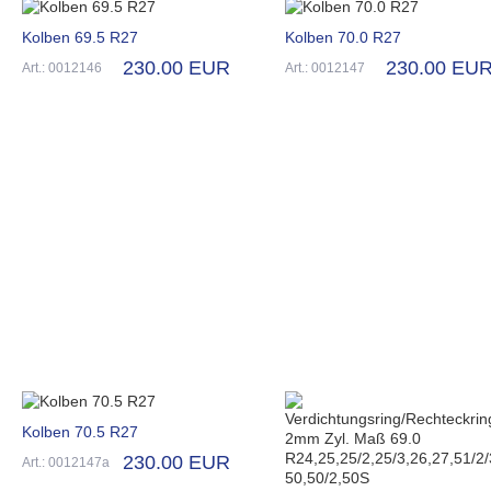
Kolben 69.5 R27
Kolben 70.0 R27
230.00 EUR
230.00 EU
Art.: 0012146
Art.: 0012147
Kolben 70.5 R27
230.00 EUR
Art.: 0012147a