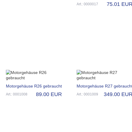
75.01 EU
Art.: 0000017
Motorgehäuse R26 gebraucht
Motorgehäuse R27 gebrauch
89.00 EUR
349.00 EU
Art.: 0001008
Art.: 0001009