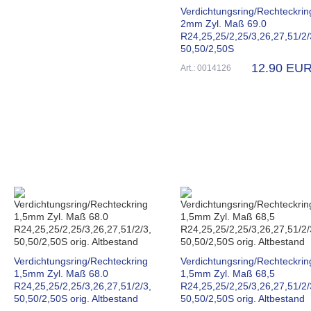
Verdichtungsring/Rechteckrin
2mm Zyl. Maß 69.0
R24,25,25/2,25/3,26,27,51/2/
50,50/2,50S
12.90 EU
Art.: 0014126
Verdichtungsring/Rechteckring
Verdichtungsring/Rechteckrin
1,5mm Zyl. Maß 68.0
1,5mm Zyl. Maß 68,5
R24,25,25/2,25/3,26,27,51/2/3,
R24,25,25/2,25/3,26,27,51/2/
50,50/2,50S orig. Altbestand
50,50/2,50S orig. Altbestand