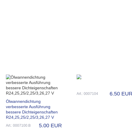
6.50 EU
Art.: 0007104
Ölwannendichtung
verbesserte Ausführung
bessere Dichteigenschaften
R24,25,25/2,25/3,26,27 V
5.00 EUR
Art.: 0007100.B