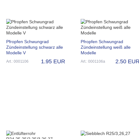
Pfropfen Schwungrad
Pfropfen Schwungrad
Zündeinstellung schwarz alle
Zündeinstellung weiß alle
Modelle V
Modelle
1.95 EUR
2.50 EU
Art.: 0001106
Art.: 0001106a