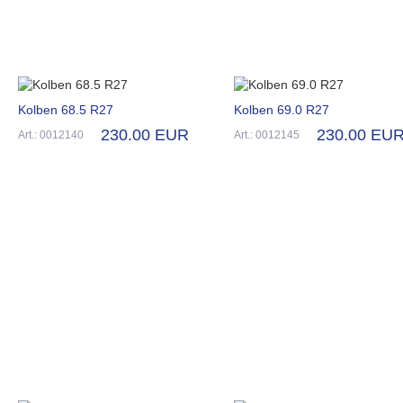
Kolben 68.5 R27
Kolben 69.0 R27
230.00 EUR
230.00 EU
Art.: 0012140
Art.: 0012145