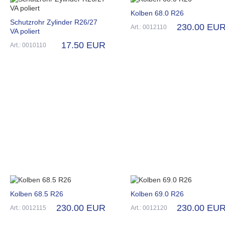
Kolben 68.0 R26
Schutzrohr Zylinder R26/27
230.00 EU
Art.: 0012110
VA poliert
17.50 EUR
Art.: 0010110
Kolben 68.5 R26
Kolben 69.0 R26
230.00 EUR
230.00 EU
Art.: 0012115
Art.: 0012120