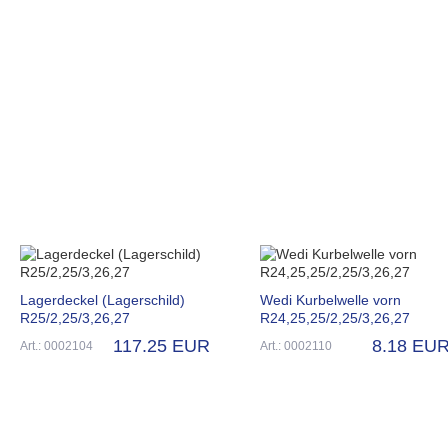
Lagerdeckel (Lagerschild)
Wedi Kurbelwelle vorn
R25/2,25/3,26,27
R24,25,25/2,25/3,26,27
117.25 EUR
8.18 EU
Art.: 0002104
Art.: 0002110