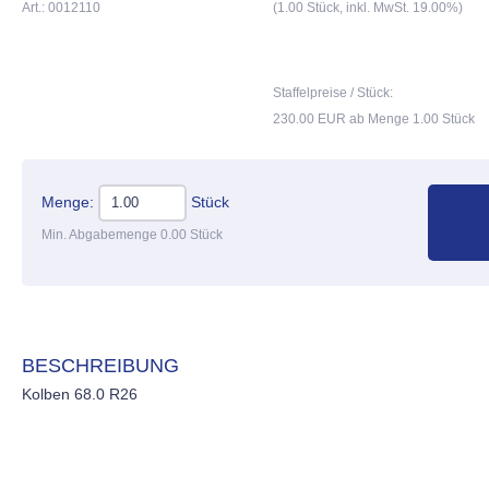
Art.: 0012110
(1.00 Stück, inkl. MwSt. 19.00%)
Staffelpreise / Stück:
230.00 EUR ab Menge 1.00 Stück
Menge:
Stück
Min. Abgabemenge 0.00 Stück
BESCHREIBUNG
Kolben 68.0 R26