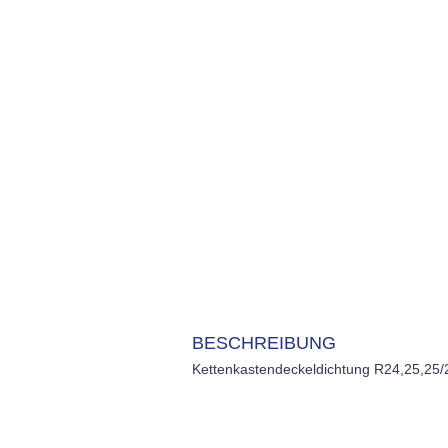
BESCHREIBUNG
Kettenkastendeckeldichtung R24,25,25/