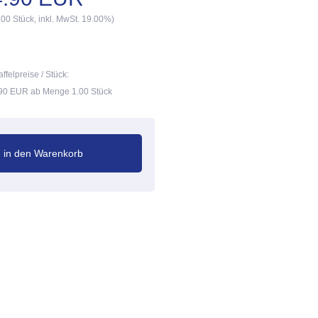
.00 Stück, inkl. MwSt. 19.00%)
affelpreise / Stück:
90 EUR ab Menge 1.00 Stück
in den Warenkorb