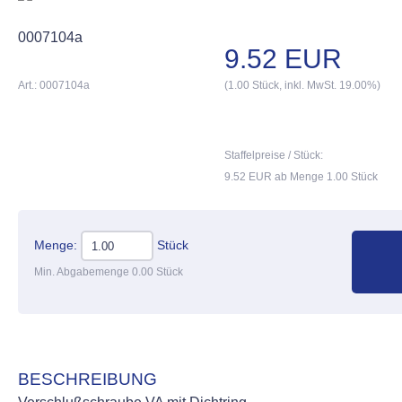
0007104a
9.52 EUR
Art.: 0007104a
(1.00 Stück, inkl. MwSt. 19.00%)
Staffelpreise / Stück:
9.52 EUR ab Menge 1.00 Stück
Menge:
Stück
Min. Abgabemenge 0.00 Stück
BESCHREIBUNG