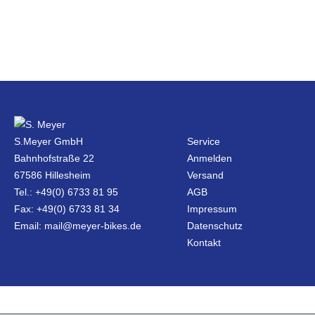
S.Meyer GmbH
Service
Bahnhofstraße 22
Anmelden
67586 Hillesheim
Versand
Tel.: +49(0) 6733 81 95
AGB
Fax: +49(0) 6733 81 34
Impressum
Email: mail@meyer-bikes.de
Datenschutz
Kontakt