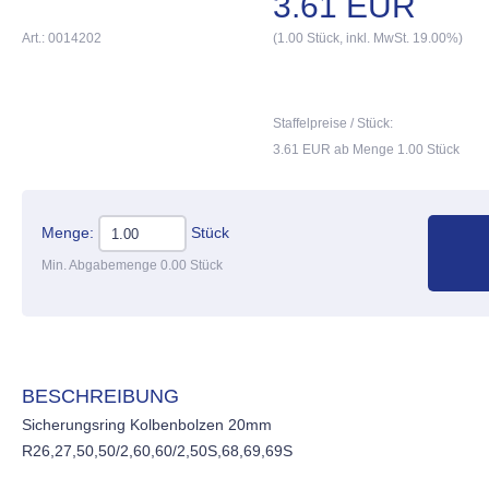
3.61 EUR
Art.: 0014202
(1.00 Stück, inkl. MwSt. 19.00%)
Staffelpreise / Stück:
3.61 EUR ab Menge 1.00 Stück
Menge:
Stück
Min. Abgabemenge 0.00 Stück
BESCHREIBUNG
Sicherungsring Kolbenbolzen 20mm
R26,27,50,50/2,60,60/2,50S,68,69,69S