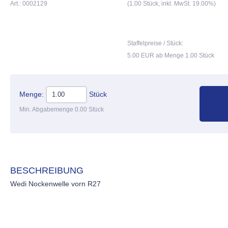
Art.: 0002129
(1.00 Stück, inkl. MwSt. 19.00%)
Staffelpreise / Stück:
5.00 EUR ab Menge 1.00 Stück
Menge:
Stück
Min. Abgabemenge 0.00 Stück
BESCHREIBUNG
Wedi Nockenwelle vorn R27