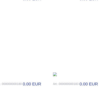
0.00 EUR
0.00 EUR
t.: 000000000180
Art.: 000000000183