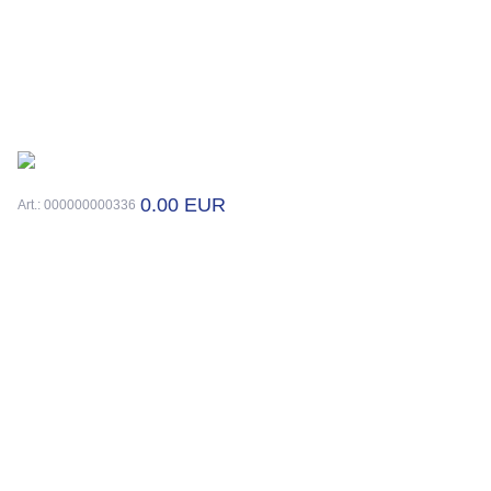
0.00 EUR
Art.: 000000000336