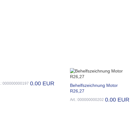
0.00 EUR
t.: 000000000197
Behelfszeichnung Motor
R26,27
0.00 EUR
Art.: 000000000202