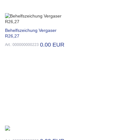
Behelfszeichung Vergaser
R26,27
0.00 EUR
Art.: 000000000223