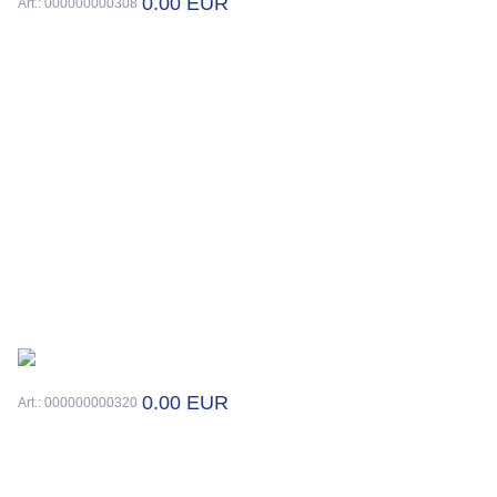
0.00 EUR
Art.: 000000000308
0.00 EUR
Art.: 000000000320