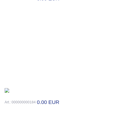
0.00 EUR
Art.: 000000000184