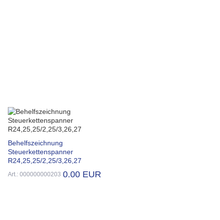
Behelfszeichnung
Steuerkettenspanner
R24,25,25/2,25/3,26,27
0.00 EUR
Art.: 000000000203