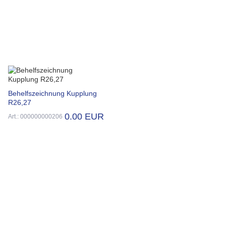
Behelfszeichnung Kupplung
R26,27
0.00 EUR
Art.: 000000000206