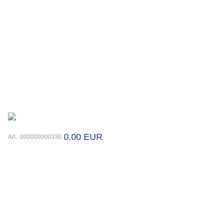
0.00 EUR
Art.: 000000000330