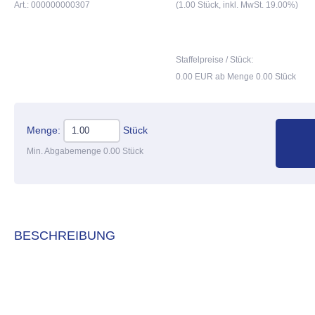
Art.: 000000000307
(1.00 Stück, inkl. MwSt. 19.00%)
Staffelpreise / Stück:
0.00 EUR ab Menge 0.00 Stück
Menge:
Stück
Min. Abgabemenge 0.00 Stück
BESCHREIBUNG