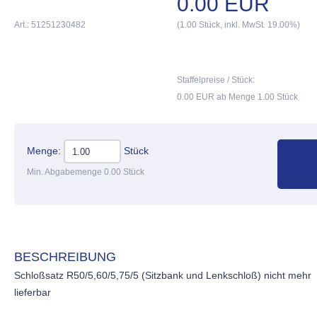
0.00 EUR
Art.: 51251230482
(1.00 Stück, inkl. MwSt. 19.00%)
Staffelpreise / Stück:
0.00 EUR ab Menge 1.00 Stück
Menge:
Stück
Min. Abgabemenge 0.00 Stück
BESCHREIBUNG
Schloßsatz R50/5,60/5,75/5 (Sitzbank und Lenkschloß) nicht mehr
lieferbar