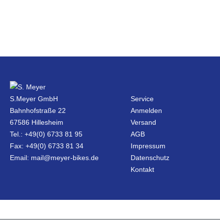
S.Meyer GmbH
Service
Bahnhofstraße 22
Anmelden
67586 Hillesheim
Versand
Tel.: +49(0) 6733 81 95
AGB
Fax: +49(0) 6733 81 34
Impressum
Email: mail@meyer-bikes.de
Datenschutz
Kontakt