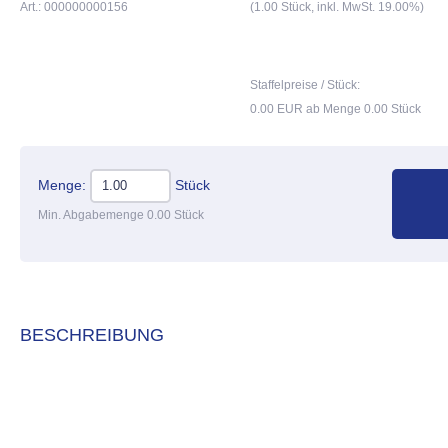
Art.: 000000000156
(1.00 Stück, inkl. MwSt. 19.00%)
Staffelpreise / Stück:
0.00 EUR ab Menge 0.00 Stück
Menge:
Stück
Min. Abgabemenge 0.00 Stück
BESCHREIBUNG