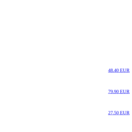
48.40 EUR
79.90 EUR
27.50 EUR