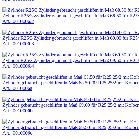
Zylinder R25/3 Zylinder gebraucht geschliffen in Maß 68.50 für R25
Art.: 0010006.2
Zylinder R25/3 Zylinder gebraucht geschliffen in Maß 69.00 für R25
Art.: 0010006.3
Zylinder R25/3 Zylinder gebraucht geschliffen in Maß 69.50 für R25
Art.: 0010006.4
Zylinder gebraucht geschliffen in Maß 68.50 für R25,25/2 mit Kolbe
Art.: 0010006a
Zylinder gebraucht geschliffen in Maß 69.00 für R25,25/2 mit Kolbe
Art.: 0010006b
Zylinder gebraucht geschliffen in Maß 69.50 für R25,25/2 mit Kolbe
Art.: 0010006c