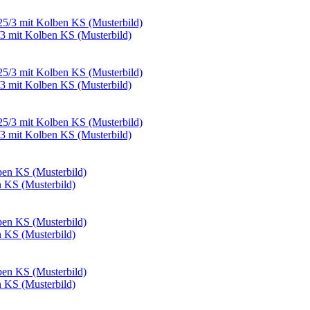
/3 mit Kolben KS (Musterbild)
/3 mit Kolben KS (Musterbild)
/3 mit Kolben KS (Musterbild)
n KS (Musterbild)
n KS (Musterbild)
n KS (Musterbild)