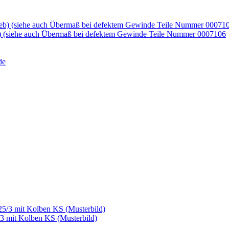
b) (siehe auch Übermaß bei defektem Gewinde Teile Nummer 0007106
/3 mit Kolben KS (Musterbild)