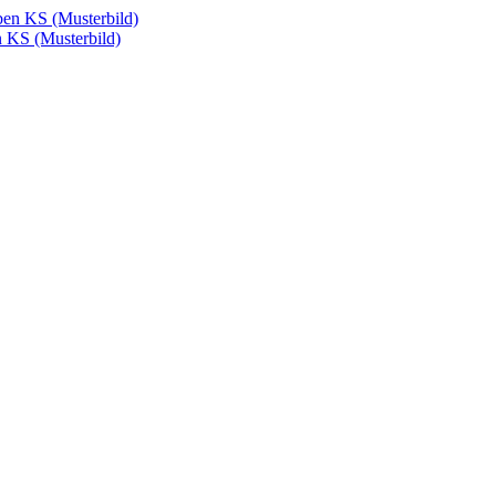
n KS (Musterbild)