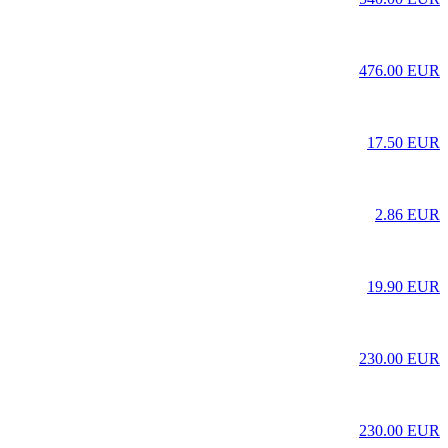
476.00 EUR
17.50 EUR
2.86 EUR
19.90 EUR
230.00 EUR
230.00 EUR