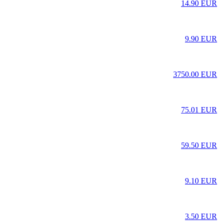
14.90 EUR
9.90 EUR
3750.00 EUR
75.01 EUR
59.50 EUR
9.10 EUR
3.50 EUR