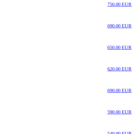
750.00 EUR
690.00 EUR
650.00 EUR
620.00 EUR
690.00 EUR
590.00 EUR
540.00 EUR