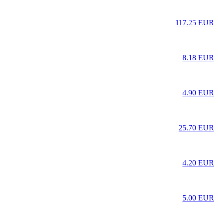
117.25 EUR
8.18 EUR
4.90 EUR
25.70 EUR
4.20 EUR
5.00 EUR