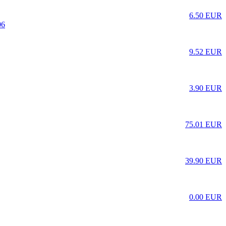
6.50 EUR
9.52 EUR
3.90 EUR
75.01 EUR
39.90 EUR
0.00 EUR