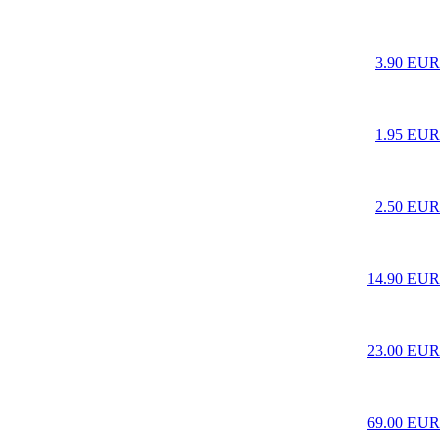
3.90 EUR
1.95 EUR
2.50 EUR
14.90 EUR
23.00 EUR
69.00 EUR