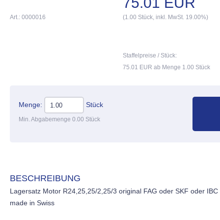
75.01 EUR
Art.: 0000016
(1.00 Stück, inkl. MwSt. 19.00%)
Staffelpreise / Stück:
75.01 EUR ab Menge 1.00 Stück
Menge:
Stück
Min. Abgabemenge 0.00 Stück
BESCHREIBUNG
Lagersatz Motor R24,25,25/2,25/3 original FAG oder SKF oder IBC
made in Swiss