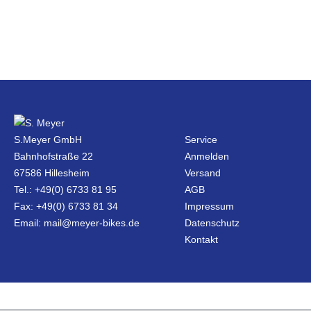
S.Meyer GmbH
Service
Bahnhofstraße 22
Anmelden
67586 Hillesheim
Versand
Tel.: +49(0) 6733 81 95
AGB
Fax: +49(0) 6733 81 34
Impressum
Email: mail@meyer-bikes.de
Datenschutz
Kontakt