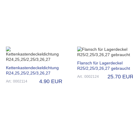
Flansch für Lagerdeckel
Kettenkastendeckeldichtung
R25/2,25/3,26,27 gebraucht
R24,25,25/2,25/3,26,27
25.70 EU
Art.: 0002124
4.90 EUR
Art.: 0002114