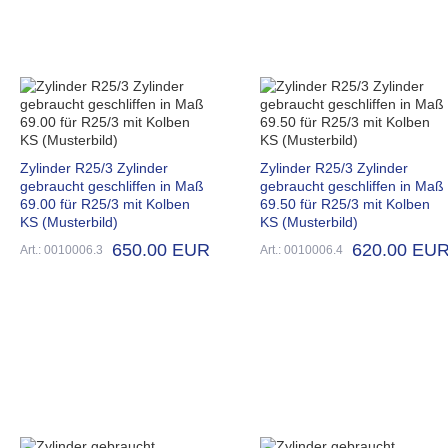
Zylinder R25/3 Zylinder
Zylinder R25/3 Zylinder
gebraucht geschliffen in Maß
gebraucht geschliffen in Maß
69.00 für R25/3 mit Kolben
69.50 für R25/3 mit Kolben
KS (Musterbild)
KS (Musterbild)
650.00 EUR
620.00 EU
Art.: 0010006.3
Art.: 0010006.4