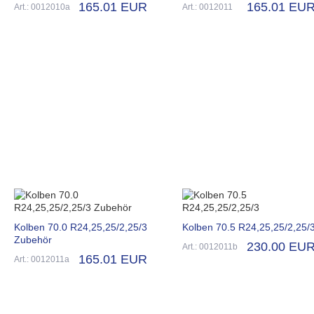
165.01 EUR
165.01 EU
Art.: 0012010a
Art.: 0012011
Kolben 70.0 R24,25,25/2,25/3
Kolben 70.5 R24,25,25/2,25/
Zubehör
230.00 EU
Art.: 0012011b
165.01 EUR
Art.: 0012011a