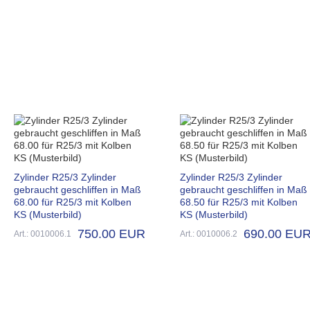
Zylinder R25/3 Zylinder
Zylinder R25/3 Zylinder
gebraucht geschliffen in Maß
gebraucht geschliffen in Maß
68.00 für R25/3 mit Kolben
68.50 für R25/3 mit Kolben
KS (Musterbild)
KS (Musterbild)
750.00 EUR
690.00 EU
Art.: 0010006.1
Art.: 0010006.2