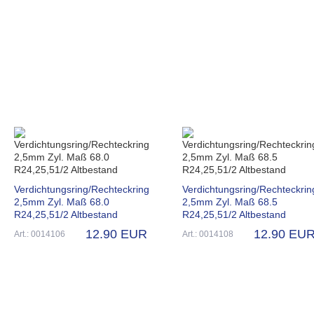
Verdichtungsring/Rechteckring
Verdichtungsring/Rechteckrin
2,5mm Zyl. Maß 68.0
2,5mm Zyl. Maß 68.5
R24,25,51/2 Altbestand
R24,25,51/2 Altbestand
12.90 EUR
12.90 EU
Art.: 0014106
Art.: 0014108