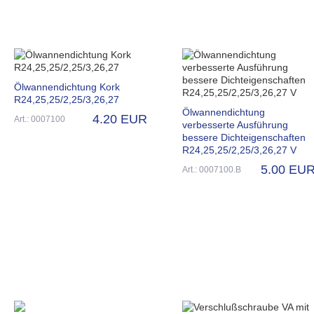
Ölwannendichtung Kork
R24,25,25/2,25/3,26,27
Ölwannendichtung
4.20 EUR
Art.: 0007100
verbesserte Ausführung
bessere Dichteigenschaften
R24,25,25/2,25/3,26,27 V
5.00 EU
Art.: 0007100.B