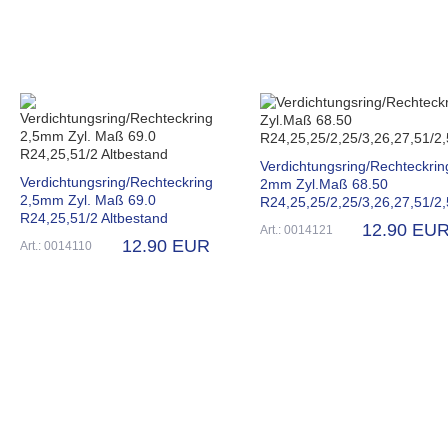
Verdichtungsring/Rechteckrin
Verdichtungsring/Rechteckring
2mm Zyl.Maß 68.50
2,5mm Zyl. Maß 69.0
R24,25,25/2,25/3,26,27,51/2,
R24,25,51/2 Altbestand
12.90 EU
Art.: 0014121
12.90 EUR
Art.: 0014110