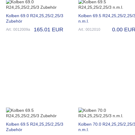
Kolben 69.0 R24,25,25/2,25/3
Kolben 69.5 R24,25,25/2,25/
Zubehör
n.m.l.
165.01 EUR
0.00 EU
Art.: 0012009a
Art.: 0012010
Kolben 69.5 R24,25,25/2,25/3
Kolben 70.0 R24,25,25/2,25/
Zubehör
n.m.l.