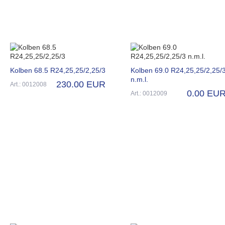
Kolben 68.5 R24,25,25/2,25/3
Kolben 69.0 R24,25,25/2,25/
n.m.l.
230.00 EUR
Art.: 0012008
0.00 EU
Art.: 0012009