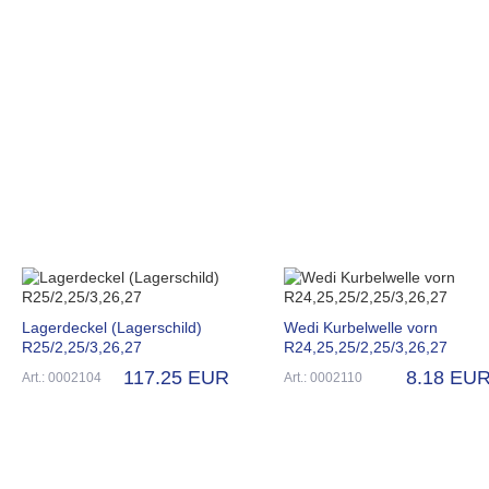
Lagerdeckel (Lagerschild)
Wedi Kurbelwelle vorn
R25/2,25/3,26,27
R24,25,25/2,25/3,26,27
117.25 EUR
8.18 EU
Art.: 0002104
Art.: 0002110