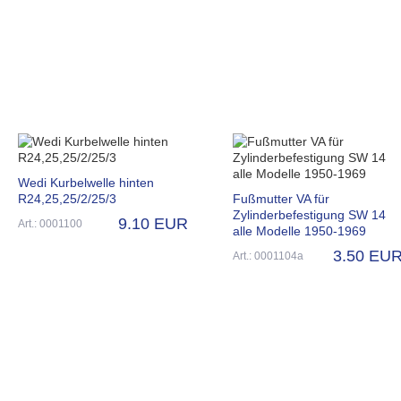
Wedi Kurbelwelle hinten
R24,25,25/2/25/3
Fußmutter VA für
Zylinderbefestigung SW 14
9.10 EUR
Art.: 0001100
alle Modelle 1950-1969
3.50 EU
Art.: 0001104a