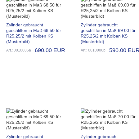
Zylinder gebraucht
Zylinder gebraucht
geschliffen in Maß 68.50 für
geschliffen in Maß 69.00 für
R25,25/2 mit Kolben KS
R25,25/2 mit Kolben KS
(Musterbild)
(Musterbild)
690.00 EUR
590.00 EU
Art.: 0010006a
Art.: 0010006b
Zylinder gebraucht
Zylinder gebraucht