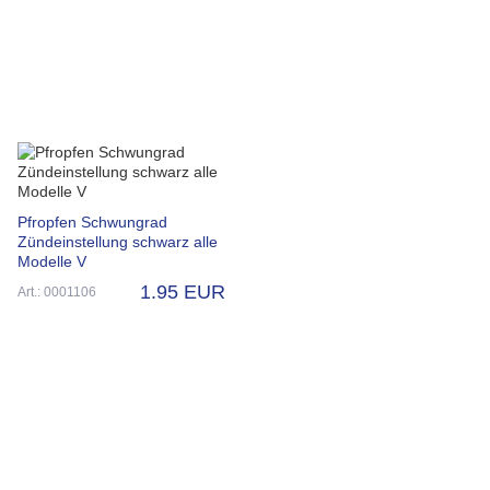
Pfropfen Schwungrad
Zündeinstellung schwarz alle
Modelle V
1.95 EUR
Art.: 0001106