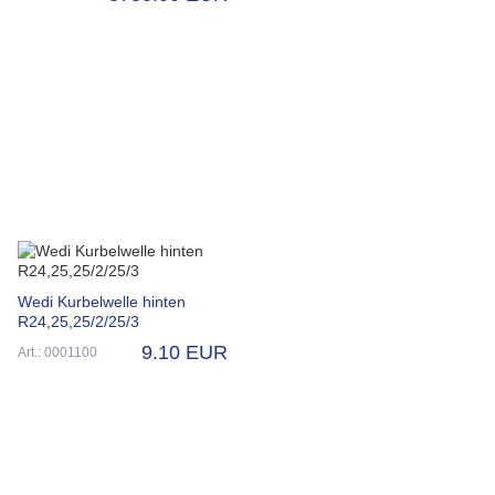
Wedi Kurbelwelle hinten
R24,25,25/2/25/3
9.10 EUR
Art.: 0001100