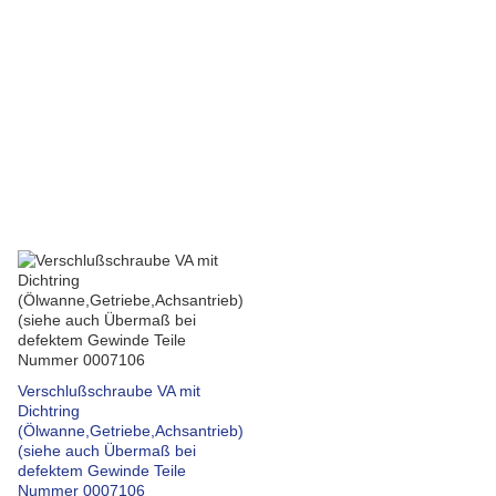
Verschlußschraube VA mit
Dichtring
(Ölwanne,Getriebe,Achsantrieb)
(siehe auch Übermaß bei
defektem Gewinde Teile
Nummer 0007106