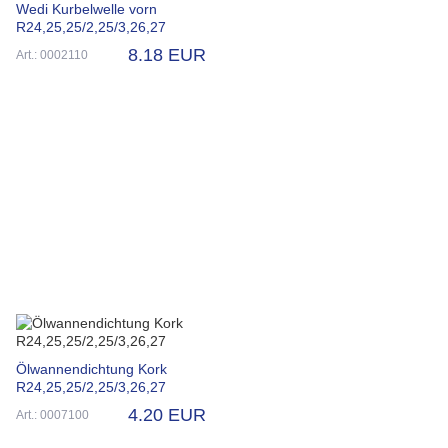
Wedi Kurbelwelle vorn
R24,25,25/2,25/3,26,27
8.18 EUR
Art.: 0002110
Ölwannendichtung Kork
R24,25,25/2,25/3,26,27
4.20 EUR
Art.: 0007100