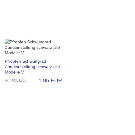
Pfropfen Schwungrad
Zündeinstellung schwarz alle
Modelle V
1.95 EUR
Art.: 0001106