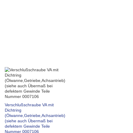
Verschlußschraube VA mit
Dichtring
(Ölwanne,Getriebe,Achsantrieb)
(siehe auch Übermaß bei
defektem Gewinde Teile
Nummer 0007106