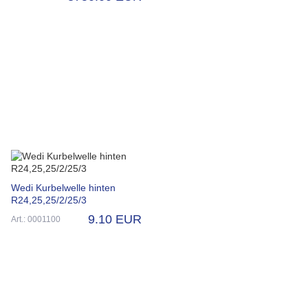
Wedi Kurbelwelle hinten
R24,25,25/2/25/3
9.10 EUR
Art.: 0001100