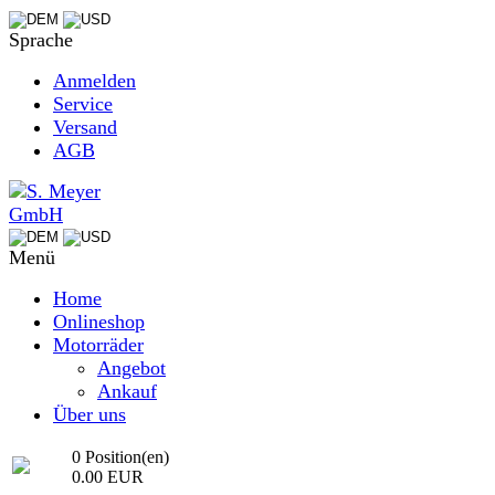
Sprache
Anmelden
Service
Versand
AGB
Menü
Home
Onlineshop
Motorräder
Angebot
Ankauf
Über uns
0 Position(en)
0.00 EUR