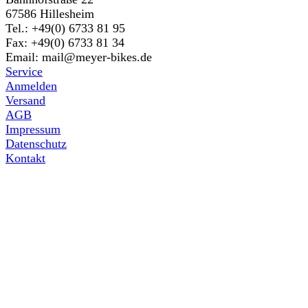
67586 Hillesheim
Tel.: +49(0) 6733 81 95
Fax: +49(0) 6733 81 34
Email: mail@meyer-bikes.de
Service
Anmelden
Versand
AGB
Impressum
Datenschutz
Kontakt