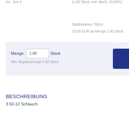
Art.: Sch 4
(1.00 Stück, inkl. MwSt. 19.00%)
Staffelpreise / Stück:
10.00 EUR ab Menge 1.00 Stück
Menge:
Stück
Min. Abgabemenge 0.00 Stück
BESCHREIBUNG
3.50-12 Schlauch