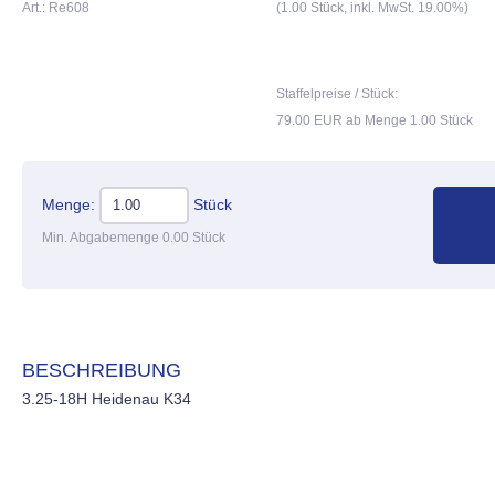
Art.: Re608
(1.00 Stück, inkl. MwSt. 19.00%)
Staffelpreise / Stück:
79.00 EUR ab Menge 1.00 Stück
Menge:
Stück
Min. Abgabemenge 0.00 Stück
BESCHREIBUNG
3.25-18H Heidenau K34