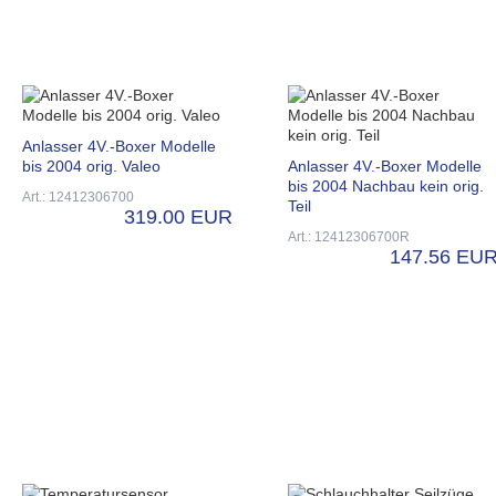
Anlasser 4V.-Boxer Modelle
bis 2004 orig. Valeo
Anlasser 4V.-Boxer Modelle
bis 2004 Nachbau kein orig.
Art.: 12412306700
Teil
319.00 EUR
Art.: 12412306700R
147.56 EU