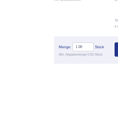
St
4.
Menge:
Stück
Min. Abgabemenge 0.00 Stück