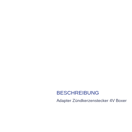
BESCHREIBUNG
Adapter Zündkerzenstecker 4V Boxer