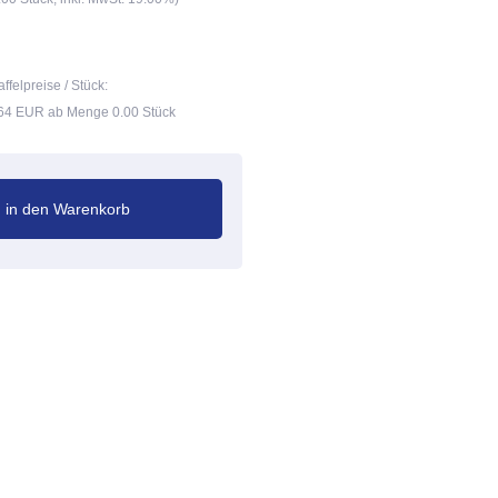
affelpreise / Stück:
64 EUR ab Menge 0.00 Stück
in den Warenkorb