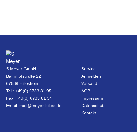
S.Meyer GmbH
Service
Bahnhofstraße 22
Anmelden
67586 Hillesheim
Versand
Tel.: +49(0) 6733 81 95
AGB
Fax: +49(0) 6733 81 34
Impressum
Email: mail@meyer-bikes.de
Datenschutz
Kontakt