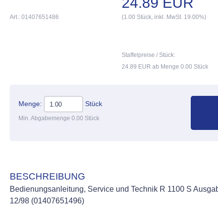
24.89 EUR
Art.: 01407651486
(1.00 Stück, inkl. MwSt. 19.00%)
Staffelpreise / Stück:
24.89 EUR ab Menge 0.00 Stück
Menge:
Stück
Min. Abgabemenge 0.00 Stück
BESCHREIBUNG
Bedienungsanleitung, Service und Technik R 1100 S Ausga
12/98 (01407651496)