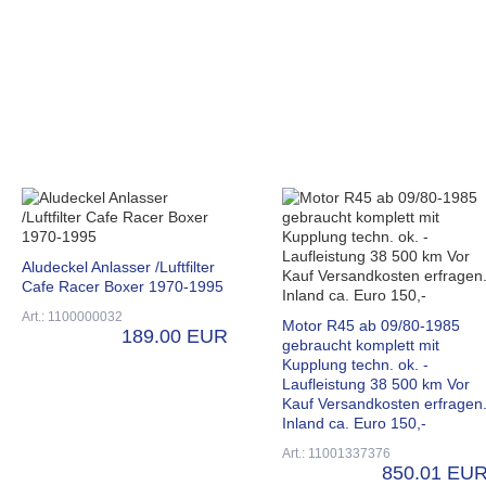
Aludeckel Anlasser /Luftfilter
Cafe Racer Boxer 1970-1995
Art.: 1100000032
Motor R45 ab 09/80-1985
189.00 EUR
gebraucht komplett mit
Kupplung techn. ok. -
Laufleistung 38 500 km Vor
Kauf Versandkosten erfragen
Inland ca. Euro 150,-
Art.: 11001337376
850.01 EU