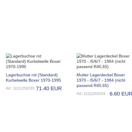
Lagerbuchse rot (Standard)
Mutter Lagerdeckel Boxer
Kurbelwelle Boxer 1970-1995
1970 - /5/6/7 - 1984 (nicht
passend R45,65)
71.40 EUR
Art.: 11111250155
6.60 EU
Art.: 11111253243