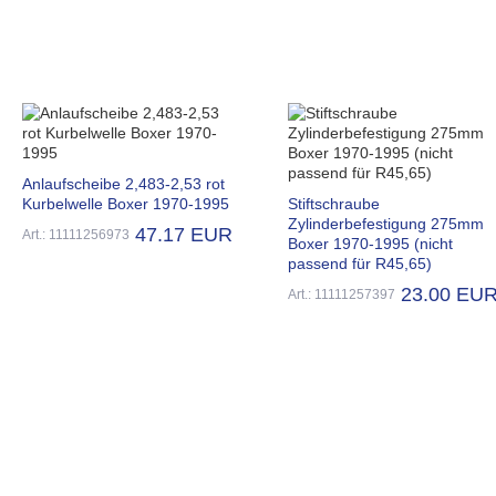
Anlaufscheibe 2,483-2,53 rot
Kurbelwelle Boxer 1970-1995
Stiftschraube
Zylinderbefestigung 275mm
47.17 EUR
Art.: 11111256973
Boxer 1970-1995 (nicht
passend für R45,65)
23.00 EU
Art.: 11111257397