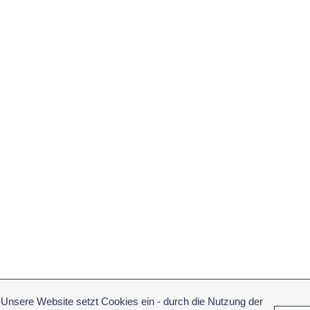
Unsere Website setzt Cookies ein - durch die Nutzung der