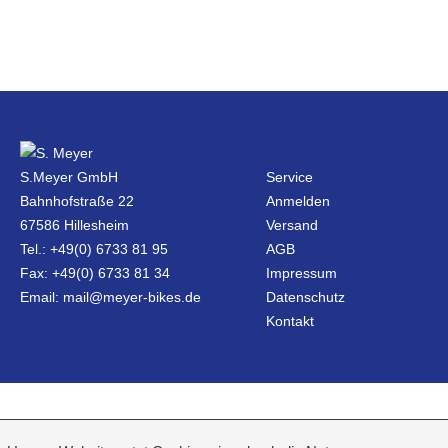
S.Meyer GmbH
Service
Bahnhofstraße 22
Anmelden
67586 Hillesheim
Versand
Tel.: +49(0) 6733 81 95
AGB
Fax: +49(0) 6733 81 34
Impressum
Email: mail@meyer-bikes.de
Datenschutz
Kontakt