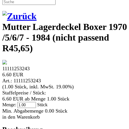
Mutter Lagerdeckel Boxer 1970 
/5/6/7 - 1984 (nicht passend
R45,65)
11111253243
6.60 EUR
Art.: 11111253243
(1.00 Stück, inkl. MwSt. 19.00%)
Staffelpreise / Stück:
6.60 EUR ab Menge 1.00 Stück
Menge:
Stück
Min. Abgabemenge 0.00 Stück
in den Warenkorb