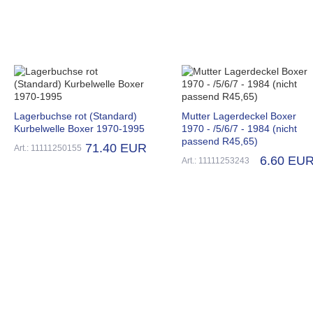
Lagerbuchse rot (Standard)
Mutter Lagerdeckel Boxer
Kurbelwelle Boxer 1970-1995
1970 - /5/6/7 - 1984 (nicht
passend R45,65)
71.40 EUR
Art.: 11111250155
6.60 EU
Art.: 11111253243