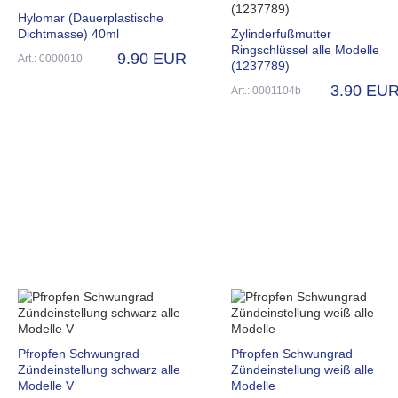
Hylomar (Dauerplastische
Dichtmasse) 40ml
Zylinderfußmutter
Ringschlüssel alle Modelle
9.90 EUR
Art.: 0000010
(1237789)
3.90 EU
Art.: 0001104b
Pfropfen Schwungrad
Pfropfen Schwungrad
Zündeinstellung schwarz alle
Zündeinstellung weiß alle
Modelle V
Modelle