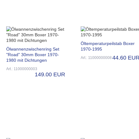
Öltemperaturpeilstab Boxer
Ölwannenzwischenring Set
1970-1995
"Road" 30mm Boxer 1970-
44.60 EU
Art.: 11000000008
1980 mit Dichtungen
Art.: 11000000003
149.00 EUR