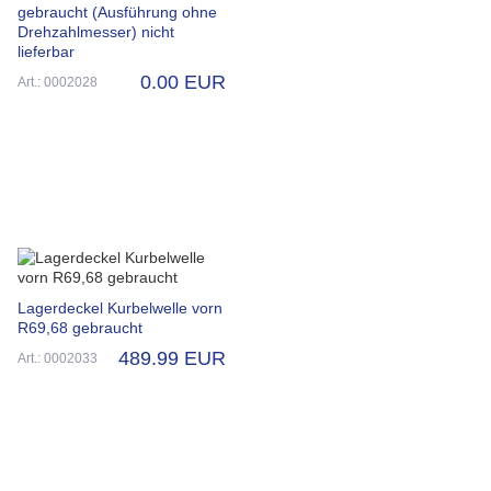
gebraucht (Ausführung ohne
Drehzahlmesser) nicht
lieferbar
0.00 EUR
Art.: 0002028
Lagerdeckel Kurbelwelle vorn
R69,68 gebraucht
489.99 EUR
Art.: 0002033