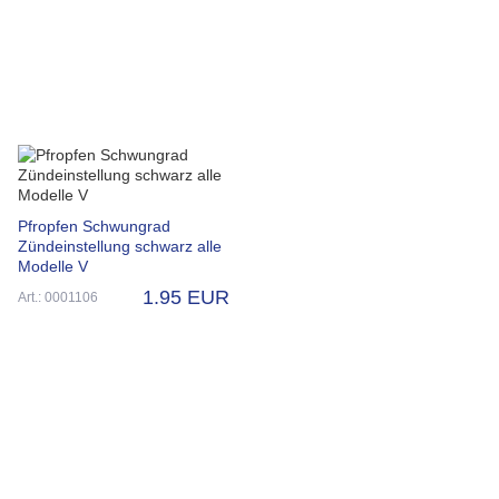
Pfropfen Schwungrad
Zündeinstellung schwarz alle
Modelle V
1.95 EUR
Art.: 0001106