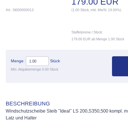
179.00 EUR
Art.: St000000013
(1.00 Stück, inkl. MwSt. 19.00%)
Staffelpreise / Stück:
179.00 EUR ab Menge 1.00 Stück
Menge:
Stück
Min. Abgabemenge 0.00 Stück
BESCHREIBUNG
Windschutzscheibe Steib "Ideal" LS 200,S350,500 kompl. mi
Latz und Halter