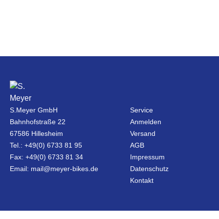
S.Meyer GmbH
Service
Bahnhofstraße 22
Anmelden
67586 Hillesheim
Versand
Tel.: +49(0) 6733 81 95
AGB
Fax: +49(0) 6733 81 34
Impressum
Email: mail@meyer-bikes.de
Datenschutz
Kontakt