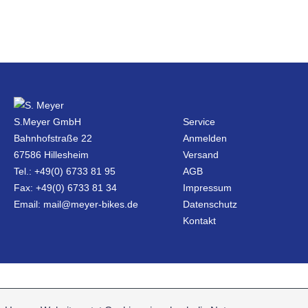
S.Meyer GmbH
Service
Bahnhofstraße 22
Anmelden
67586 Hillesheim
Versand
Tel.: +49(0) 6733 81 95
AGB
Fax: +49(0) 6733 81 34
Impressum
Email: mail@meyer-bikes.de
Datenschutz
Kontakt