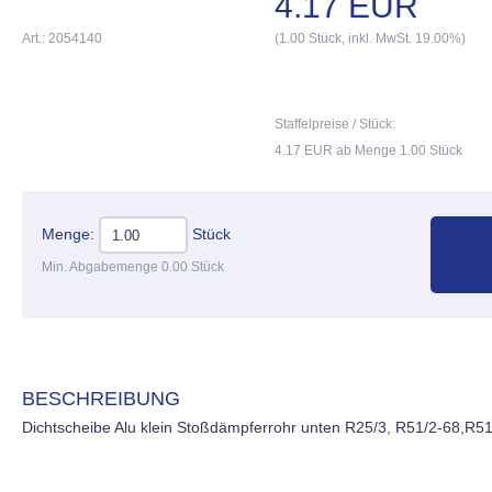
4.17 EUR
Art.: 2054140
(1.00 Stück, inkl. MwSt. 19.00%)
Staffelpreise / Stück:
4.17 EUR ab Menge 1.00 Stück
Menge:
Stück
Min. Abgabemenge 0.00 Stück
BESCHREIBUNG
Dichtscheibe Alu klein Stoßdämpferrohr unten R25/3, R51/2-68,R5