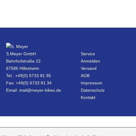
S.Meyer GmbH
Service
Bahnhofstraße 22
Anmelden
67586 Hillesheim
Versand
Tel.: +49(0) 6733 81 95
AGB
Fax: +49(0) 6733 81 34
Impressum
Email: mail@meyer-bikes.de
Datenschutz
Kontakt