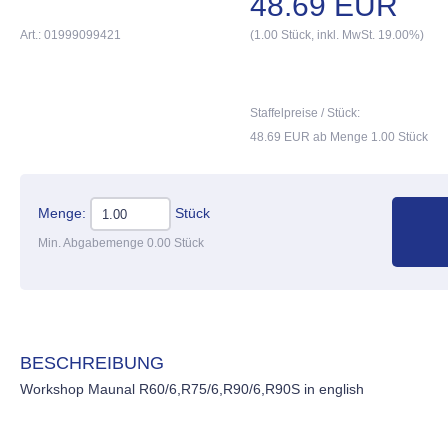
48.69 EUR
Art.: 01999099421
(1.00 Stück, inkl. MwSt. 19.00%)
Staffelpreise / Stück:
48.69 EUR ab Menge 1.00 Stück
Menge:
Stück
Min. Abgabemenge 0.00 Stück
BESCHREIBUNG
Workshop Maunal R60/6,R75/6,R90/6,R90S in english