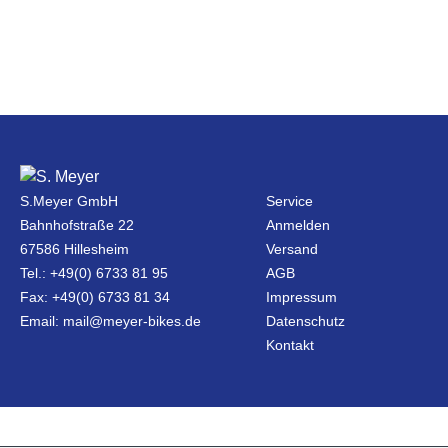
S.Meyer GmbH
Service
Bahnhofstraße 22
Anmelden
67586 Hillesheim
Versand
Tel.: +49(0) 6733 81 95
AGB
Fax: +49(0) 6733 81 34
Impressum
Email: mail@meyer-bikes.de
Datenschutz
Kontakt