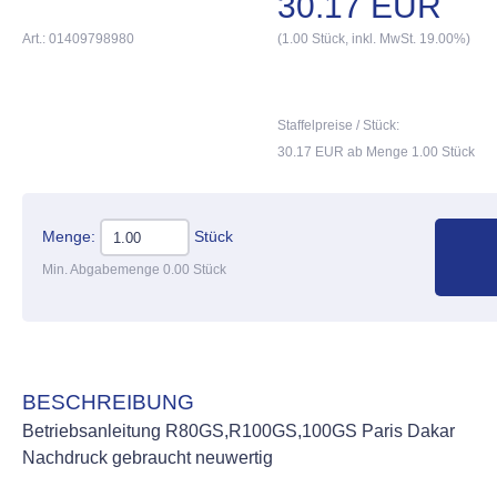
30.17 EUR
Art.: 01409798980
(1.00 Stück, inkl. MwSt. 19.00%)
Staffelpreise / Stück:
30.17 EUR ab Menge 1.00 Stück
Menge:
Stück
Min. Abgabemenge 0.00 Stück
BESCHREIBUNG
Betriebsanleitung R80GS,R100GS,100GS Paris Dakar
Nachdruck gebraucht neuwertig