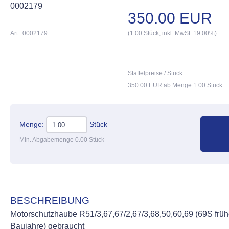
0002179
350.00 EUR
Art.: 0002179
(1.00 Stück, inkl. MwSt. 19.00%)
Staffelpreise / Stück:
350.00 EUR ab Menge 1.00 Stück
Menge:
Stück
Min. Abgabemenge 0.00 Stück
BESCHREIBUNG
Motorschutzhaube R51/3,67,67/2,67/3,68,50,60,69 (69S frü
Baujahre) gebraucht