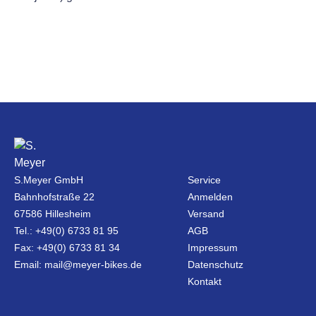
S.Meyer GmbH
Service
Bahnhofstraße 22
Anmelden
67586 Hillesheim
Versand
Tel.: +49(0) 6733 81 95
AGB
Fax: +49(0) 6733 81 34
Impressum
Email: mail@meyer-bikes.de
Datenschutz
Kontakt