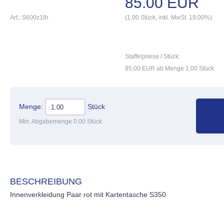
85.00 EUR
Art.: S600z18r
(1.00 Stück, inkl. MwSt. 19.00%)
Staffelpreise / Stück:
85.00 EUR ab Menge 1.00 Stück
Menge:
Stück
Min. Abgabemenge 0.00 Stück
BESCHREIBUNG
Innenverkleidung Paar rot mit Kartentasche S350