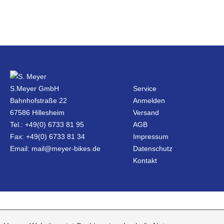
S.Meyer GmbH
Service
Bahnhofstraße 22
Anmelden
67586 Hillesheim
Versand
Tel.: +49(0) 6733 81 95
AGB
Fax: +49(0) 6733 81 34
Impressum
Email: mail@meyer-bikes.de
Datenschutz
Kontakt