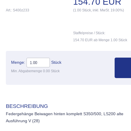
154.70 EUR
Art.: S400z233
(1.00 Stück, inkl. MwSt. 19.00%)
Staffelpreise / Stück:
154.70 EUR ab Menge 1.00 Stück
Menge:
Stück
Min. Abgabemenge 0.00 Stück
BESCHREIBUNG
Federgehänge Beiwagen hinten komplett S350/500, LS200 alte
Ausführung V (28)