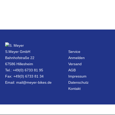
S.Meyer GmbH
Service
Bahnhofstraße 22
Anmelden
67586 Hillesheim
Versand
Tel.: +49(0) 6733 81 95
AGB
Fax: +49(0) 6733 81 34
Impressum
Email: mail@meyer-bikes.de
Datenschutz
Kontakt