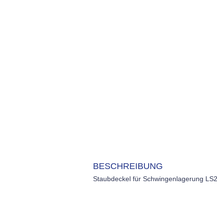
BESCHREIBUNG
Staubdeckel für Schwingenlagerung LS