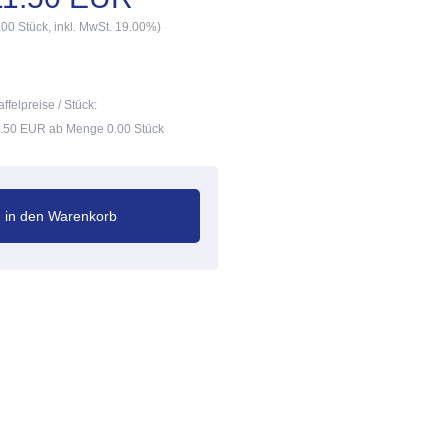
.00 Stück, inkl. MwSt. 19.00%)
affelpreise / Stück:
.50 EUR ab Menge 0.00 Stück
in den Warenkorb