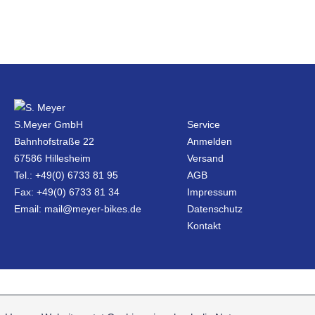
S.Meyer GmbH
Service
Bahnhofstraße 22
Anmelden
67586 Hillesheim
Versand
Tel.: +49(0) 6733 81 95
AGB
Fax: +49(0) 6733 81 34
Impressum
Email: mail@meyer-bikes.de
Datenschutz
Kontakt