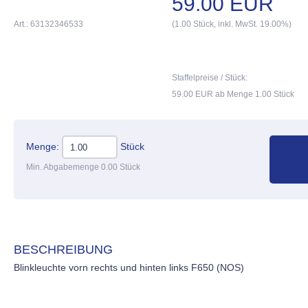
59.00 EUR
Art.: 63132346533
(1.00 Stück, inkl. MwSt. 19.00%)
Staffelpreise / Stück:
59.00 EUR ab Menge 1.00 Stück
Menge:
Stück
Min. Abgabemenge 0.00 Stück
BESCHREIBUNG
Blinkleuchte vorn rechts und hinten links F650 (NOS)