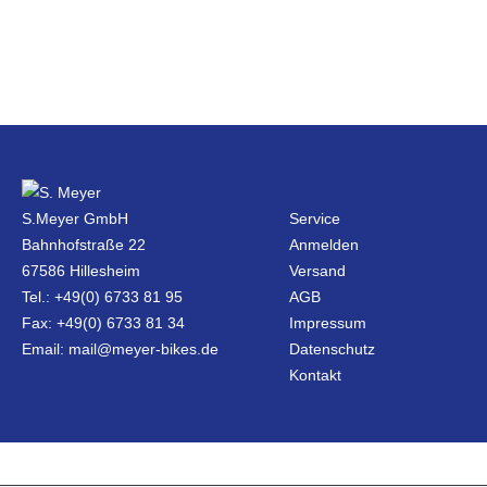
S.Meyer GmbH
Service
Bahnhofstraße 22
Anmelden
67586 Hillesheim
Versand
Tel.: +49(0) 6733 81 95
AGB
Fax: +49(0) 6733 81 34
Impressum
Email: mail@meyer-bikes.de
Datenschutz
Kontakt