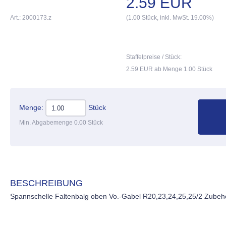
2.59 EUR
Art.: 2000173.z
(1.00 Stück, inkl. MwSt. 19.00%)
Staffelpreise / Stück:
2.59 EUR ab Menge 1.00 Stück
Menge:
Stück
Min. Abgabemenge 0.00 Stück
BESCHREIBUNG
Spannschelle Faltenbalg oben Vo.-Gabel R20,23,24,25,25/2 Zubeh