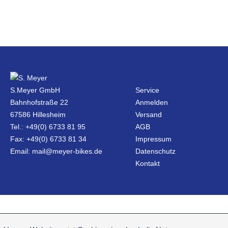
S.Meyer GmbH
Service
Bahnhofstraße 22
Anmelden
67586 Hillesheim
Versand
Tel.: +49(0) 6733 81 95
AGB
Fax: +49(0) 6733 81 34
Impressum
Email: mail@meyer-bikes.de
Datenschutz
Kontakt