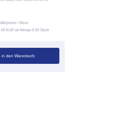
affelpreise / Stück:
.00 EUR ab Menge 0.00 Stück
in den Warenkorb