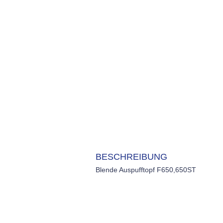
BESCHREIBUNG
Blende Auspufftopf F650,650ST