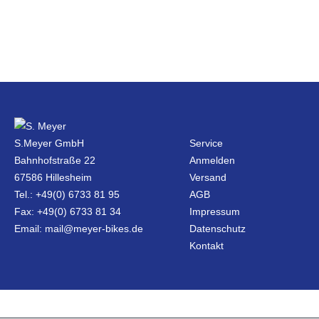
S.Meyer GmbH
Service
Bahnhofstraße 22
Anmelden
67586 Hillesheim
Versand
Tel.: +49(0) 6733 81 95
AGB
Fax: +49(0) 6733 81 34
Impressum
Email: mail@meyer-bikes.de
Datenschutz
Kontakt