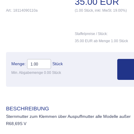
35.00 EUR
Art.: 18114090110a
(1.00 Stück, inkl. MwSt. 19.00%)
Staffelpreise / Stück:
35.00 EUR ab Menge 1.00 Stück
Menge:
Stück
Min. Abgabemenge 0.00 Stück
BESCHREIBUNG
Sternmutter zum Klemmen über Auspuffmutter alle Modelle außer
R68,69S V