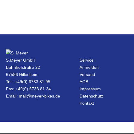
S.Meyer GmbH
Service
Bahnhofstraße 22
Anmelden
67586 Hillesheim
Versand
Tel.: +49(0) 6733 81 95
AGB
Fax: +49(0) 6733 81 34
Impressum
Email: mail@meyer-bikes.de
Datenschutz
Kontakt