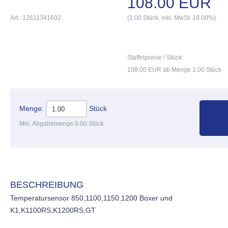
108.00 EUR
Art.: 12611341602
(1.00 Stück, inkl. MwSt. 19.00%)
Staffelpreise / Stück:
108.00 EUR ab Menge 1.00 Stück
Menge:
Stück
Min. Abgabemenge 0.00 Stück
BESCHREIBUNG
Temperatursensor 850,1100,1150,1200 Boxer und
K1,K1100RS,K1200RS,GT