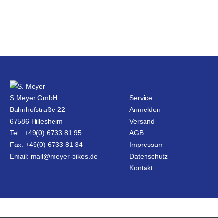
S.Meyer GmbH
Service
Bahnhofstraße 22
Anmelden
67586 Hillesheim
Versand
Tel.: +49(0) 6733 81 95
AGB
Fax: +49(0) 6733 81 34
Impressum
Email: mail@meyer-bikes.de
Datenschutz
Kontakt