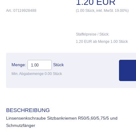
1.20 EUR
Art.: 07119928488
(1.00 Stück, inkl. MwSt. 19.00%)
Staffelpreise / Stück:
1.20 EUR ab Menge 1.00 Stück
Menge:
Stück
Min. Abgabemenge 0.00 Stück
BESCHREIBUNG
Linsensenkschraube Sitzbankriemen R50/5,60/5,75/5 und
Schmutzfänger