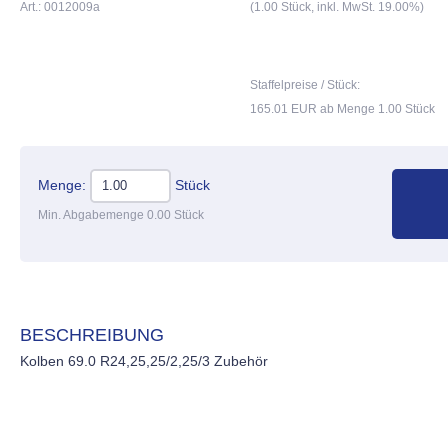
Art.: 0012009a
(1.00 Stück, inkl. MwSt. 19.00%)
Staffelpreise / Stück:
165.01 EUR ab Menge 1.00 Stück
Menge:
Stück
Min. Abgabemenge 0.00 Stück
BESCHREIBUNG
Kolben 69.0 R24,25,25/2,25/3 Zubehör